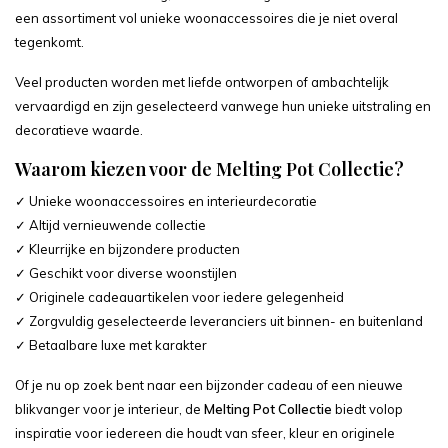
een assortiment vol unieke woonaccessoires die je niet overal
tegenkomt.
Veel producten worden met liefde ontworpen of ambachtelijk
vervaardigd en zijn geselecteerd vanwege hun unieke uitstraling en
decoratieve waarde.
Waarom kiezen voor de Melting Pot Collectie?
✓ Unieke woonaccessoires en interieurdecoratie
✓ Altijd vernieuwende collectie
✓ Kleurrijke en bijzondere producten
✓ Geschikt voor diverse woonstijlen
✓ Originele cadeauartikelen voor iedere gelegenheid
✓ Zorgvuldig geselecteerde leveranciers uit binnen- en buitenland
✓ Betaalbare luxe met karakter
Of je nu op zoek bent naar een bijzonder cadeau of een nieuwe
blikvanger voor je interieur, de
Melting Pot Collectie
biedt volop
inspiratie voor iedereen die houdt van sfeer, kleur en originele