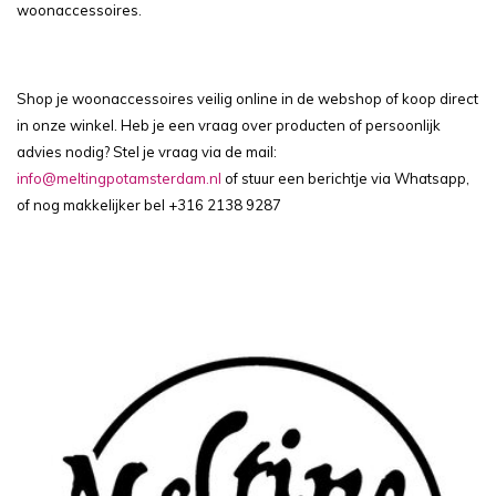
woonaccessoires.
Shop je woonaccessoires veilig online in de webshop of koop direct
in onze winkel. Heb je een vraag over producten of persoonlijk
advies nodig? Stel je vraag via de mail:
info@meltingpotamsterdam.nl
of stuur een berichtje via Whatsapp,
of nog makkelijker bel
+316 2138 9287