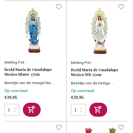
Melting Pot -
Melting Pot -
Beeld Maria de Guadalupe
Beeld Maria de Guadalupe
Mexico Blauw 37cm
Mexico Wit 37cm
Beeldje van de maagd Ma...
Beeldje van de heilige ...
Op voorraad
Op voorraad
€39,95
€39,95