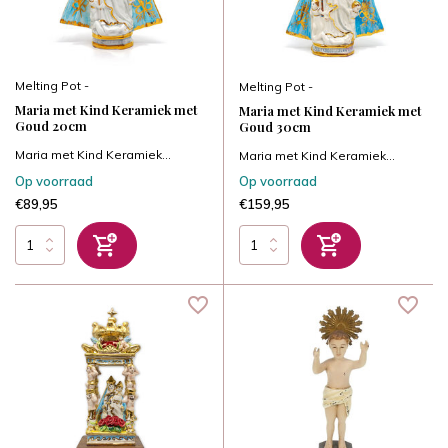
Melting Pot -
Melting Pot -
Maria met Kind Keramiek met
Maria met Kind Keramiek met
Goud 20cm
Goud 30cm
Maria met Kind Keramiek...
Maria met Kind Keramiek...
Op voorraad
Op voorraad
€89,95
€159,95