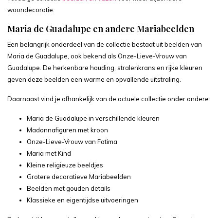
woondecoratie.
Maria de Guadalupe en andere Mariabeelden
Een belangrijk onderdeel van de collectie bestaat uit beelden van
Maria de Guadalupe, ook bekend als Onze-Lieve-Vrouw van
Guadalupe. De herkenbare houding, stralenkrans en rijke kleuren
geven deze beelden een warme en opvallende uitstraling.
Daarnaast vind je afhankelijk van de actuele collectie onder andere:
Maria de Guadalupe in verschillende kleuren
Madonnafiguren met kroon
Onze-Lieve-Vrouw van Fatima
Maria met Kind
Kleine religieuze beeldjes
Grotere decoratieve Mariabeelden
Beelden met gouden details
Klassieke en eigentijdse uitvoeringen