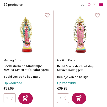
Toon:
12 producten
Melting Pot -
Melting Pot -
Beeld Maria de Guadalupe
Beeld Maria de Guadalupe
Mexico Groen Multicolor 37cm
Mexico Roze 37cm
Beeld van de heilige ma...
Beeldje van de heilige ...
Op voorraad
Op voorraad
€39,95
€39,95