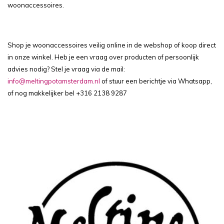
woonaccessoires.
Shop je woonaccessoires veilig online in de webshop of koop direct
in onze winkel. Heb je een vraag over producten of persoonlijk
advies nodig? Stel je vraag via de mail:
info@meltingpotamsterdam.nl
of stuur een berichtje via Whatsapp,
of nog makkelijker bel
+316 2138 9287