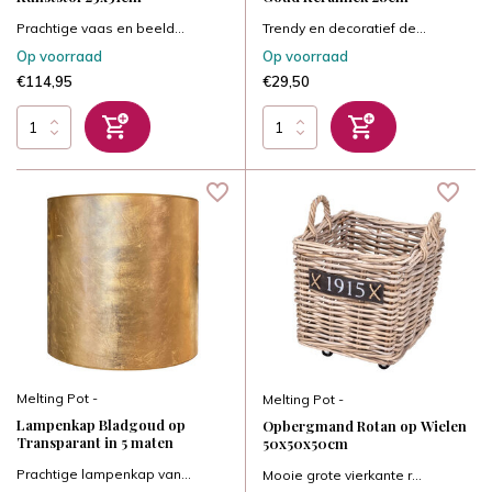
Prachtige vaas en beeld...
Trendy en decoratief de...
Op voorraad
Op voorraad
€114,95
€29,50
Melting Pot -
Melting Pot -
Lampenkap Bladgoud op
Opbergmand Rotan op Wielen
Transparant in 5 maten
50x50x50cm
Prachtige lampenkap van...
Mooie grote vierkante r...