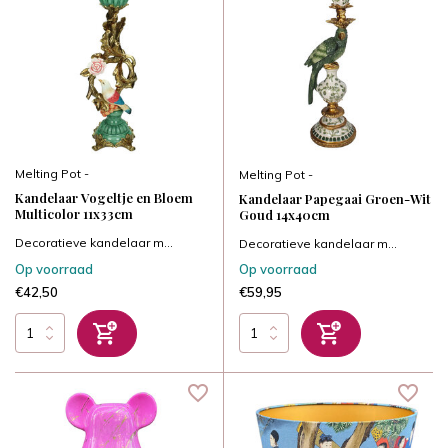
Melting Pot -
Melting Pot -
Kandelaar Vogeltje en Bloem
Kandelaar Papegaai Groen-Wit
Multicolor 11x33cm
Goud 14x40cm
Decoratieve kandelaar m...
Decoratieve kandelaar m...
Op voorraad
Op voorraad
€42,50
€59,95