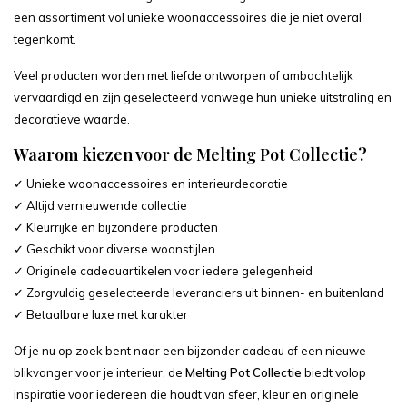
een assortiment vol unieke woonaccessoires die je niet overal
tegenkomt.
Veel producten worden met liefde ontworpen of ambachtelijk
vervaardigd en zijn geselecteerd vanwege hun unieke uitstraling en
decoratieve waarde.
Waarom kiezen voor de Melting Pot Collectie?
✓ Unieke woonaccessoires en interieurdecoratie
✓ Altijd vernieuwende collectie
✓ Kleurrijke en bijzondere producten
✓ Geschikt voor diverse woonstijlen
✓ Originele cadeauartikelen voor iedere gelegenheid
✓ Zorgvuldig geselecteerde leveranciers uit binnen- en buitenland
✓ Betaalbare luxe met karakter
Of je nu op zoek bent naar een bijzonder cadeau of een nieuwe
blikvanger voor je interieur, de
Melting Pot Collectie
biedt volop
inspiratie voor iedereen die houdt van sfeer, kleur en originele