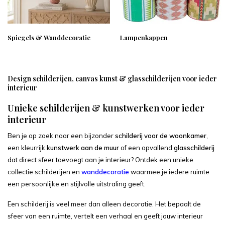
Spiegels & Wanddecoratie
Lampenkappen
Design schilderijen, canvas kunst & glasschilderijen voor ieder
interieur
Unieke schilderijen & kunstwerken voor ieder
interieur
Ben je op zoek naar een bijzonder
schilderij voor de woonkamer
,
een kleurrijk
kunstwerk aan de muur
of een opvallend
glasschilderij
dat direct sfeer toevoegt aan je interieur? Ontdek een unieke
collectie schilderijen en
wanddecoratie
waarmee je iedere ruimte
een persoonlijke en stijlvolle uitstraling geeft.
Een schilderij is veel meer dan alleen decoratie. Het bepaalt de
sfeer van een ruimte, vertelt een verhaal en geeft jouw interieur