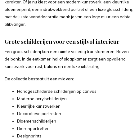
karakter. Of je nu kiest voor een modern kunstwerk, een kleurrijke
bloemenprint, een indrukwekkend portret of een luxe glasschilderij;
met de juiste wanddecoratie maak je van een lege muur een echte
blikvanger.
Grote schilderijen voor een stijlvol interieur
Een groot schilderij kan een ruimte volledig transformeren. Boven
de bank, in de eetkamer, hal of slaapkamer zorgt een opvallend
kunstwerk voor rust, balans en een luxe uitstraling.
De collectie bestaat uit een mix van:
Handgeschilderde schilderijen op canvas
Moderne acrylschilderijen
Kleurrijke kunstwerken
Decoratieve portretten
Bloemenschilderijen
Dierenportretten
Designprints