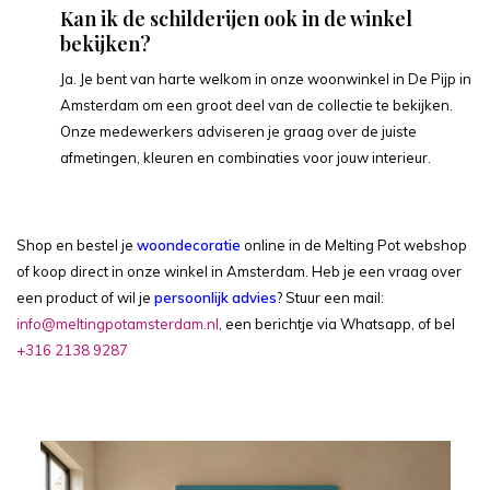
Kan ik de schilderijen ook in de winkel
bekijken?
Ja. Je bent van harte welkom in onze woonwinkel in De Pijp in
Amsterdam om een groot deel van de collectie te bekijken.
Onze medewerkers adviseren je graag over de juiste
afmetingen, kleuren en combinaties voor jouw interieur.
Shop en bestel je
woondecoratie
online in de Melting Pot webshop
of koop direct in onze winkel in Amsterdam. Heb je een vraag over
een product of wil je
persoonlijk advies
? Stuur een mail:
info@meltingpotamsterdam.nl
, een berichtje via Whatsapp, of bel
+316 2138 9287