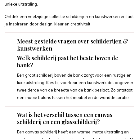
unieke uitstraling.
Ontdek een veelzijdige collectie schilderijen en kunstwerken en laat
je inspireren door design, kleur en creativiteit
Meest gestelde vragen over schilderijen &
kunstwerken
Welk schilderij past het beste boven de
bank?
Een groot schilderij boven de bank zorgt voor een rustige en
luxe uitstraling. Kies bij voorkeur een kunstwerk dat ongeveer
twee derde van de breedte van de bank beslaat. Zo ontstaat
een mooie balans tussen het meubel en de wanddecoratie.
Wat is het verschil tussen een canvas
schilderij en een glasschilderij?
Een canvas schilderij heeft een warme, matte uitstraling en