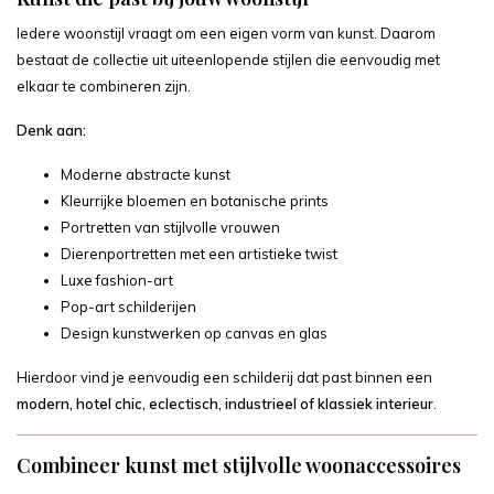
Iedere woonstijl vraagt om een eigen vorm van kunst. Daarom
bestaat de collectie uit uiteenlopende stijlen die eenvoudig met
elkaar te combineren zijn.
Denk aan:
Moderne abstracte kunst
Kleurrijke bloemen en botanische prints
Portretten van stijlvolle vrouwen
Dierenportretten met een artistieke twist
Luxe fashion-art
Pop-art schilderijen
Design kunstwerken op canvas en glas
Hierdoor vind je eenvoudig een schilderij dat past binnen een
modern, hotel chic, eclectisch, industrieel of klassiek interieur
.
Combineer kunst met stijlvolle woonaccessoires