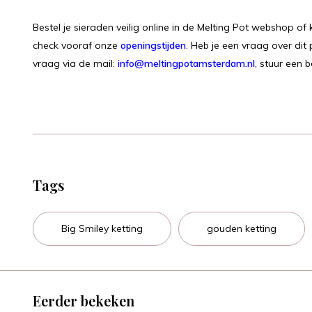
Bestel je sieraden veilig online in de Melting Pot webshop o
check vooraf onze
openingstijden
. Heb je een vraag over dit 
vraag via de mail:
info@meltingpotamsterdam.nl
, stuur een 
Tags
Big Smiley ketting
gouden ketting
Eerder bekeken