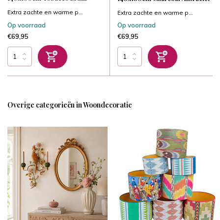
Extra zachte en warme p...
Extra zachte en warme p...
Op voorraad
Op voorraad
€69,95
€69,95
Overige categorieën in Woondecoratie