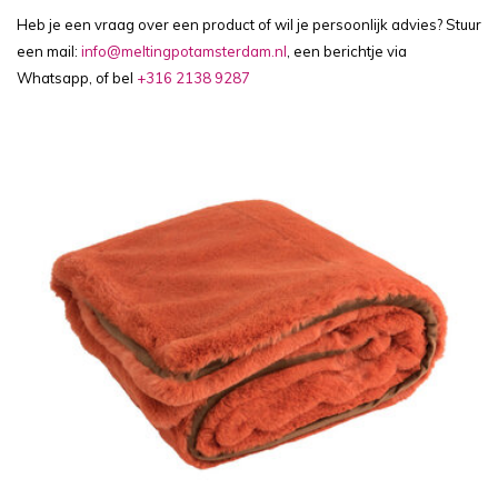
Heb je een vraag over een product of wil je persoonlijk advies? Stuur
een mail:
info@meltingpotamsterdam.nl
, een berichtje via
Whatsapp, of bel
+316 2138 9287