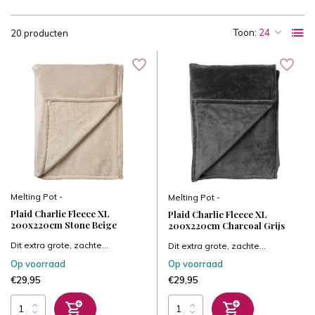
Toon:
20 producten
Melting Pot -
Melting Pot -
Plaid Charlie Fleece XL
Plaid Charlie Fleece XL
200x220cm Stone Beige
200x220cm Charcoal Grijs
Dit extra grote, zachte...
Dit extra grote, zachte...
Op voorraad
Op voorraad
€29,95
€29,95