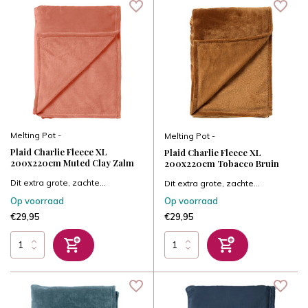
Melting Pot -
Melting Pot -
Plaid Charlie Fleece XL
Plaid Charlie Fleece XL
200x220cm Muted Clay Zalm
200x220cm Tobacco Bruin
Dit extra grote, zachte...
Dit extra grote, zachte...
Op voorraad
Op voorraad
€29,95
€29,95