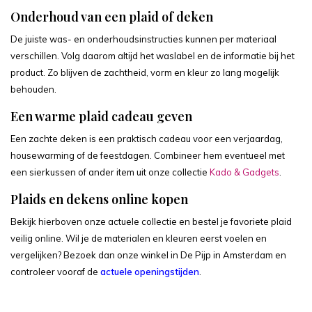
Onderhoud van een plaid of deken
De juiste was- en onderhoudsinstructies kunnen per materiaal
verschillen. Volg daarom altijd het waslabel en de informatie bij het
product. Zo blijven de zachtheid, vorm en kleur zo lang mogelijk
behouden.
Een warme plaid cadeau geven
Een zachte deken is een praktisch cadeau voor een verjaardag,
housewarming of de feestdagen. Combineer hem eventueel met
een sierkussen of ander item uit onze collectie
Kado & Gadgets
.
Plaids en dekens online kopen
Bekijk hierboven onze actuele collectie en bestel je favoriete plaid
veilig online. Wil je de materialen en kleuren eerst voelen en
vergelijken? Bezoek dan onze winkel in De Pijp in Amsterdam en
controleer vooraf de
actuele openingstijden
.