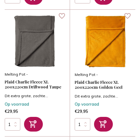
Melting Pot -
Melting Pot -
Plaid Charlie Fleece XL
Plaid Charlie Fleece XL
200x220cm Driftwood Taupe
200x220cm Golden Geel
Dit extra grote, zachte...
Dit extra grote, zachte...
Op voorraad
Op voorraad
€29,95
€29,95