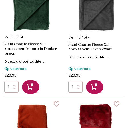
Melting Pot -
Melting Pot -
Plaid Charlie Fleece XL
Plaid Charlie Fleece XL
200x220cm Mountain Donker
200x220cm Raven Zwart
Groen
Dit extra grote, zachte...
Dit extra grote, zachte...
Op voorraad
Op voorraad
€29,95
€29,95