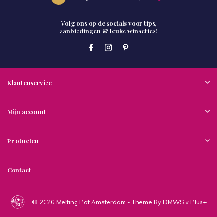
Volg ons op de socials voor tips,
aanbiedingen & leuke winacties!
Klantenservice
Mijn account
Producten
Contact
© 2026 Melting Pot Amsterdam - Theme By
DMWS
x
Plus+