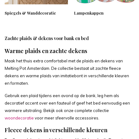
Spiegels & Wanddecoratie
Lampenkappen
Zachte plaids & dekens voor bank en bed
Warme plaids en zachte dekens
Maak het thuis extra comfortabel met de plaids en dekens van
Melting Pot Amsterdam. De collectie bestaat uit zachte fleece
dekens en warme plaids van imitatiebont in verschillende kleuren
en formaten.
Gebruik een plaid tijdens een avond op de bank, leg hem als
decoratief accent over een fauteuil of geef het bed eenvoudig een
warmere uitstraling. Bekijk ook onze complete collectie
woondecoratie
voor meer sfeervolle accessoires.
Fleece dekens in verschillende kleuren