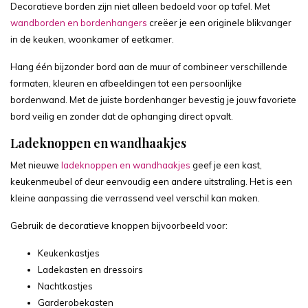
Decoratieve borden zijn niet alleen bedoeld voor op tafel. Met
wandborden en bordenhangers
creëer je een originele blikvanger
in de keuken, woonkamer of eetkamer.
Hang één bijzonder bord aan de muur of combineer verschillende
formaten, kleuren en afbeeldingen tot een persoonlijke
bordenwand. Met de juiste bordenhanger bevestig je jouw favoriete
bord veilig en zonder dat de ophanging direct opvalt.
Ladeknoppen en wandhaakjes
Met nieuwe
ladeknoppen en wandhaakjes
geef je een kast,
keukenmeubel of deur eenvoudig een andere uitstraling. Het is een
kleine aanpassing die verrassend veel verschil kan maken.
Gebruik de decoratieve knoppen bijvoorbeeld voor:
Keukenkastjes
Ladekasten en dressoirs
Nachtkastjes
Garderobekasten