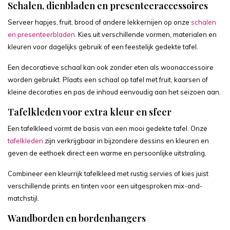
Schalen, dienbladen en presenteeraccessoires
Serveer hapjes, fruit, brood of andere lekkernijen op onze
schalen
en presenteerbladen
. Kies uit verschillende vormen, materialen en
kleuren voor dagelijks gebruik of een feestelijk gedekte tafel.
Een decoratieve schaal kan ook zonder eten als woonaccessoire
worden gebruikt. Plaats een schaal op tafel met fruit, kaarsen of
kleine decoraties en pas de inhoud eenvoudig aan het seizoen aan.
Tafelkleden voor extra kleur en sfeer
Een tafelkleed vormt de basis van een mooi gedekte tafel. Onze
tafelkleden
zijn verkrijgbaar in bijzondere dessins en kleuren en
geven de eethoek direct een warme en persoonlijke uitstraling.
Combineer een kleurrijk tafelkleed met rustig servies of kies juist
verschillende prints en tinten voor een uitgesproken mix-and-
matchstijl.
Wandborden en bordenhangers