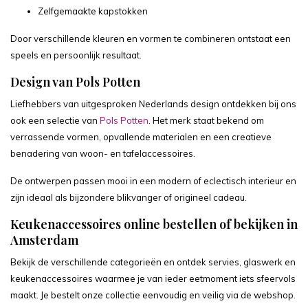
Zelfgemaakte kapstokken
Door verschillende kleuren en vormen te combineren ontstaat een
speels en persoonlijk resultaat.
Design van Pols Potten
Liefhebbers van uitgesproken Nederlands design ontdekken bij ons
ook een selectie van
Pols Potten
. Het merk staat bekend om
verrassende vormen, opvallende materialen en een creatieve
benadering van woon- en tafelaccessoires.
De ontwerpen passen mooi in een modern of eclectisch interieur en
zijn ideaal als bijzondere blikvanger of origineel cadeau.
Keukenaccessoires online bestellen of bekijken in
Amsterdam
Bekijk de verschillende categorieën en ontdek servies, glaswerk en
keukenaccessoires waarmee je van ieder eetmoment iets sfeervols
maakt. Je bestelt onze collectie eenvoudig en veilig via de webshop.