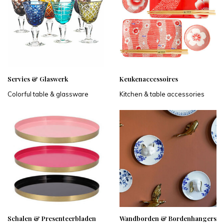
Servies & Glaswerk
Keukenaccessoires
Colorful table & glassware
Kitchen & table accessories
Schalen & Presenteerbladen
Wandborden & Bordenhangers