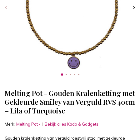
Melting Pot - Gouden Kralenketting met
Gekleurde Smiley van Verguld RVS 40cm
– Lila of Turquoise
Merk:
Melting Pot -
Bekijk alles Kado & Gadgets
Gouden kralenketting van verguld roestvrij staal met gekleurde