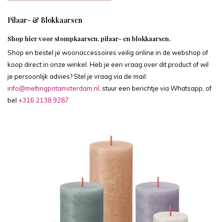
Pilaar- & Blokkaarsen
Shop hier voor stompkaarsen, pilaar- en blokkaarsen.
Shop en bestel je woonaccessoires veilig online in de webshop of
koop direct in onze winkel. Heb je een vraag over dit product of wil
je persoonlijk advies? Stel je vraag via de mail:
info@meltingpotamsterdam.nl
, stuur een berichtje via Whatsapp, of
bel
+316 2138 9287