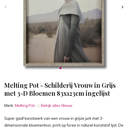
Melting Pot - Schilderij Vrouw in Grijs
met 3-D Bloemen 83x123cm ingelijst
Merk:
Melting Pot -
Bekijk alles Nieuw
Super gaaf kunstwerk van een vrouw in grijze jurk met 3-
dimensionale bloementooi, print op forex in naturel kunststof lijst. De