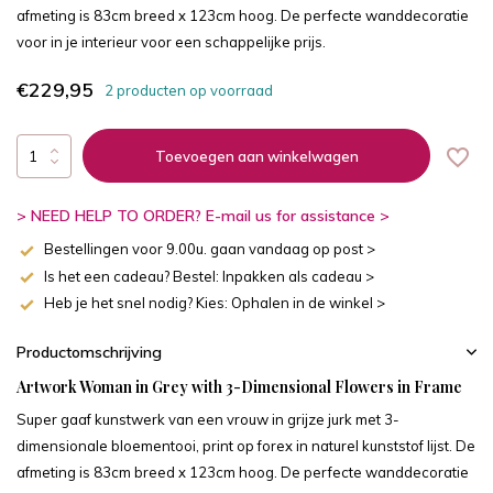
afmeting is 83cm breed x 123cm hoog. De perfecte wanddecoratie
voor in je interieur voor een schappelijke prijs.
€229,95
2 producten op voorraad
Toevoegen aan winkelwagen
> NEED HELP TO ORDER? E-mail us for assistance >
Bestellingen voor 9.00u. gaan vandaag op post >
Is het een cadeau? Bestel: Inpakken als cadeau >
Heb je het snel nodig? Kies: Ophalen in de winkel >
Productomschrijving
Artwork Woman in Grey with 3-Dimensional Flowers in Frame
Super gaaf kunstwerk van een vrouw in grijze jurk met 3-
dimensionale bloementooi, print op forex in naturel kunststof lijst. De
afmeting is 83cm breed x 123cm hoog. De perfecte wanddecoratie