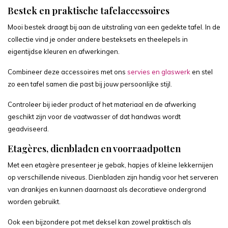
Bestek en praktische tafelaccessoires
Mooi bestek draagt bij aan de uitstraling van een gedekte tafel. In de
collectie vind je onder andere besteksets en theelepels in
eigentijdse kleuren en afwerkingen.
Combineer deze accessoires met ons
servies en glaswerk
en stel
zo een tafel samen die past bij jouw persoonlijke stijl.
Controleer bij ieder product of het materiaal en de afwerking
geschikt zijn voor de vaatwasser of dat handwas wordt
geadviseerd.
Etagères, dienbladen en voorraadpotten
Met een etagère presenteer je gebak, hapjes of kleine lekkernijen
op verschillende niveaus. Dienbladen zijn handig voor het serveren
van drankjes en kunnen daarnaast als decoratieve ondergrond
worden gebruikt.
Ook een bijzondere pot met deksel kan zowel praktisch als