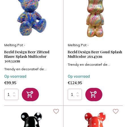
Melting Pot -
Melting Pot -
Beeld Design Beer Zittend
Beeld Design Beer Goud Splash
Blauw Splash Multicolor
Multicolor 26x47cm
30x32cm
Trendy en decoratief de...
Trendy en decoratief de...
Op voorraad
Op voorraad
€99,95
€124,95