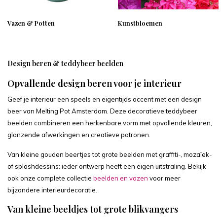
Vazen & Potten
Kunstbloemen
Design beren & teddybeer beelden
Opvallende design beren voor je interieur
Geef je interieur een speels en eigentijds accent met een design
beer van Melting Pot Amsterdam. Deze decoratieve teddybeer
beelden combineren een herkenbare vorm met opvallende kleuren,
glanzende afwerkingen en creatieve patronen.
Van kleine gouden beertjes tot grote beelden met graffiti-, mozaïek-
of splashdessins: ieder ontwerp heeft een eigen uitstraling. Bekijk
ook onze complete collectie
beelden en vazen
voor meer
bijzondere interieurdecoratie.
Van kleine beeldjes tot grote blikvangers