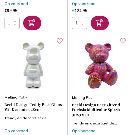
Op voorraad
Op voorraad
€99,95
€124,95
Melting Pot -
Melting Pot -
Beeld Design Teddy Beer Glans
Beeld Design Beer Zittend
Wit Keramiek 28cm
Fuchsia Multicolor Splash
30x32cm
Trendy en decoratief de...
Trendy en decoratief de...
Op voorraad
Op voorraad