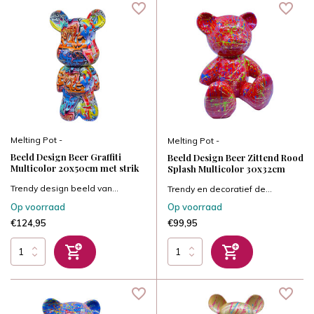
Melting Pot -
Melting Pot -
Beeld Design Beer Graffiti
Beeld Design Beer Zittend Rood
Multicolor 20x50cm met strik
Splash Multicolor 30x32cm
Trendy design beeld van...
Trendy en decoratief de...
Op voorraad
Op voorraad
€124,95
€99,95