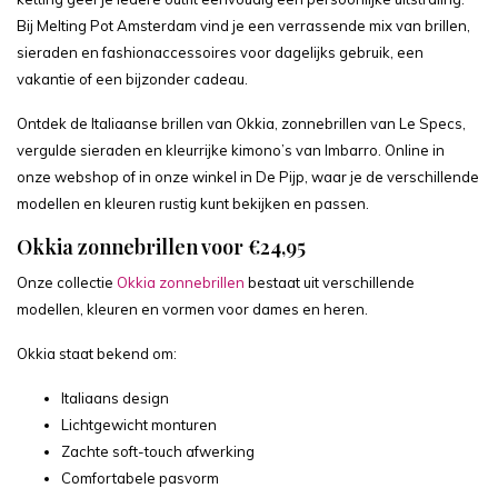
Bij Melting Pot Amsterdam vind je een verrassende mix van brillen,
sieraden en fashionaccessoires voor dagelijks gebruik, een
vakantie of een bijzonder cadeau.
Ontdek de Italiaanse brillen van Okkia, zonnebrillen van Le Specs,
vergulde sieraden en kleurrijke kimono’s van Imbarro. Online in
onze webshop of in onze winkel in De Pijp, waar je de verschillende
modellen en kleuren rustig kunt bekijken en passen.
Okkia zonnebrillen voor €24,95
Onze collectie
Okkia zonnebrillen
bestaat uit verschillende
modellen, kleuren en vormen voor dames en heren.
Okkia staat bekend om:
Italiaans design
Lichtgewicht monturen
Zachte soft-touch afwerking
Comfortabele pasvorm