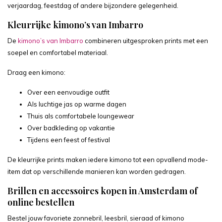
verjaardag, feestdag of andere bijzondere gelegenheid.
Kleurrijke kimono’s van Imbarro
De
kimono’s van Imbarro
combineren uitgesproken prints met een
soepel en comfortabel materiaal.
Draag een kimono:
Over een eenvoudige outfit
Als luchtige jas op warme dagen
Thuis als comfortabele loungewear
Over badkleding op vakantie
Tijdens een feest of festival
De kleurrijke prints maken iedere kimono tot een opvallend mode-
item dat op verschillende manieren kan worden gedragen.
Brillen en accessoires kopen in Amsterdam of
online bestellen
Bestel jouw favoriete zonnebril, leesbril, sieraad of kimono