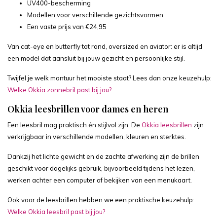
UV400-bescherming
Modellen voor verschillende gezichtsvormen
Een vaste prijs van €24,95
Van cat-eye en butterfly tot rond, oversized en aviator: er is altijd
een model dat aansluit bij jouw gezicht en persoonlijke stijl.
Twijfel je welk montuur het mooiste staat? Lees dan onze keuzehulp:
Welke Okkia zonnebril past bij jou?
Okkia leesbrillen voor dames en heren
Een leesbril mag praktisch én stijlvol zijn. De
Okkia leesbrillen
zijn
verkrijgbaar in verschillende modellen, kleuren en sterktes.
Dankzij het lichte gewicht en de zachte afwerking zijn de brillen
geschikt voor dagelijks gebruik, bijvoorbeeld tijdens het lezen,
werken achter een computer of bekijken van een menukaart.
Ook voor de leesbrillen hebben we een praktische keuzehulp:
Welke Okkia leesbril past bij jou?