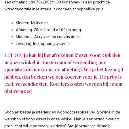
een afmeting van 70x100cm. Dit kunstwerk is een prachtige
wanddecoratie in je interieur voor een schappelijke prijs.
Kleuren: Multicolor
Afmeting: 70cm breed x 100cm hoog
Materiaal: Acrylverf op canvas doek
Levering: Incl. ophangsysteem
LET OP: Je kan bij het afrekenen kiezen voor: Ophalen
in onze winkel in Amsterdam of verzending per
speciale koerier (i.v.m. de afmeting). Wil je het bezorgd
hebben, dan boeken we een koerier voor je. De prijs is
excl. verzendkosten. Koerierskosten worden bij retour
niet vergoed
Shop en bestel je interieur en woonaccessoires veilig online in de
webshop of koop direct in onze winkel. Heb je een vraag over dit
product of wil je persoonlijk advies? Stel je vraag via de mail: