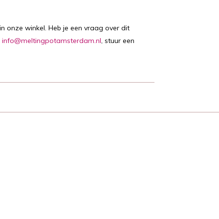
n onze winkel. Heb je een vraag over dit
:
info@meltingpotamsterdam.nl
, stuur een