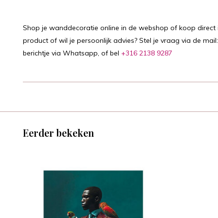
Shop je wanddecoratie online in de webshop of koop direct i
product of wil je persoonlijk advies? Stel je vraag via de mail
berichtje via Whatsapp, of bel
+316 2138 9287
Eerder bekeken