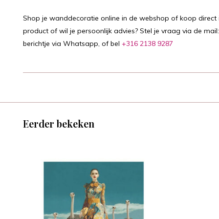
Shop je wanddecoratie online in de webshop of koop direct i
product of wil je persoonlijk advies? Stel je vraag via de mail
berichtje via Whatsapp, of bel
+316 2138 9287
Eerder bekeken