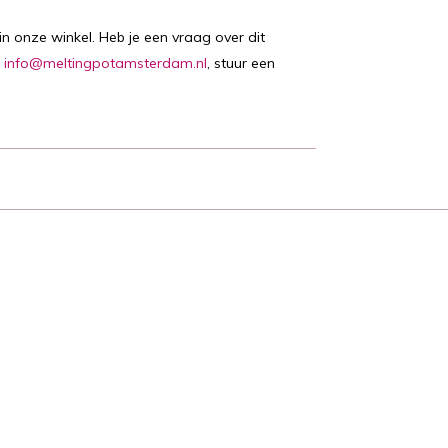
n onze winkel. Heb je een vraag over dit
:
info@meltingpotamsterdam.nl
, stuur een