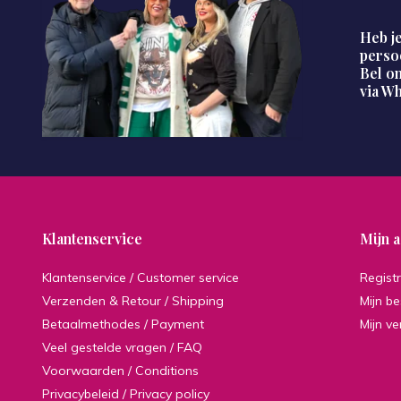
Heb je
perso
Bel on
via W
Klantenservice
Mijn 
Klantenservice / Customer service
Regist
Verzenden & Retour / Shipping
Mijn be
Betaalmethodes / Payment
Mijn ve
Veel gestelde vragen / FAQ
Voorwaarden / Conditions
Privacybeleid / Privacy policy