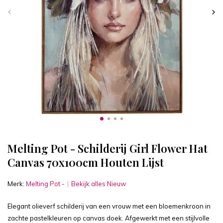
Melting Pot - Schilderij Girl Flower Hat
Canvas 70x100cm Houten Lijst
Merk:
Melting Pot -
Bekijk alles Nieuw
Elegant olieverf schilderij van een vrouw met een bloemenkroon in
zachte pastelkleuren op canvas doek. Afgewerkt met een stijlvolle