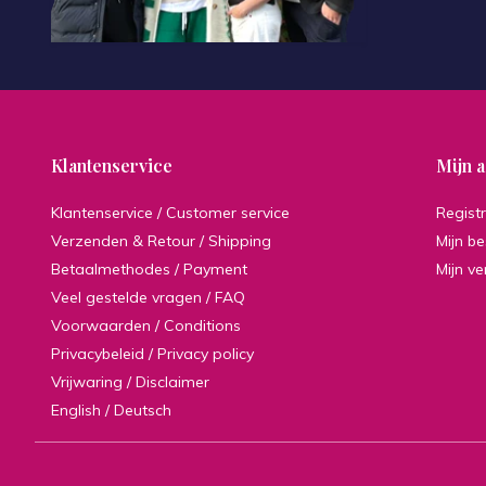
Klantenservice
Mijn 
Klantenservice / Customer service
Regist
Verzenden & Retour / Shipping
Mijn be
Betaalmethodes / Payment
Mijn ve
Veel gestelde vragen / FAQ
Voorwaarden / Conditions
Privacybeleid / Privacy policy
Vrijwaring / Disclaimer
English / Deutsch