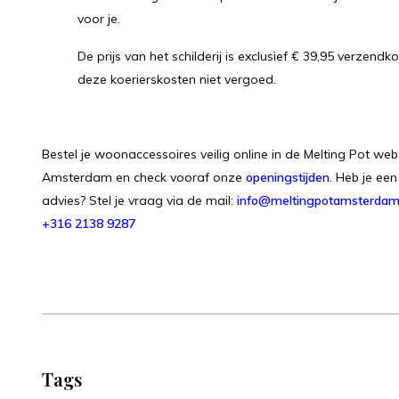
voor je.
De prijs van het schilderij is exclusief € 39,95 verzen
deze koerierskosten niet vergoed.
Bestel je woonaccessoires veilig online in de Melting Pot web
Amsterdam en check vooraf onze
openingstijden
. Heb je een
advies? Stel je vraag via de mail:
info@meltingpotamsterdam
+316 2138 9287
Tags