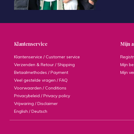
Klantenservice
Mijn 
Klantenservice / Customer service
Regist
Verzenden & Retour / Shipping
Mijn be
Betaalmethodes / Payment
Mijn ve
Veel gestelde vragen / FAQ
Voorwaarden / Conditions
Privacybeleid / Privacy policy
Vrijwaring / Disclaimer
English / Deutsch