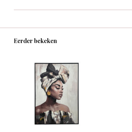
Eerder bekeken