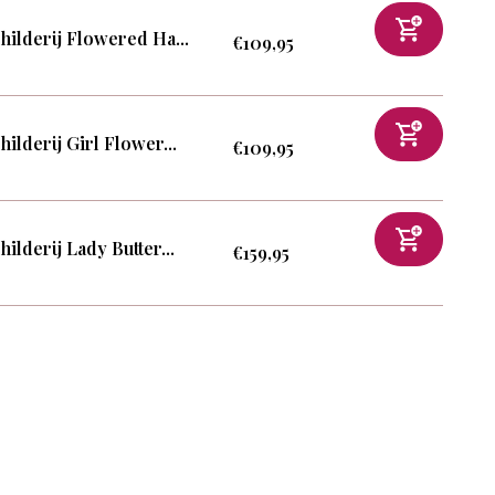
hilderij Flowered Ha...
€109,95
hilderij Girl Flower...
€109,95
hilderij Lady Butter...
€159,95