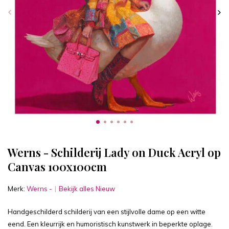
Werns - Schilderij Lady on Duck Acryl op
Canvas 100x100cm
Merk:
Werns -
Bekijk alles Nieuw
Handgeschilderd schilderij van een stijlvolle dame op een witte
eend. Een kleurrijk en humoristisch kunstwerk in beperkte oplage.