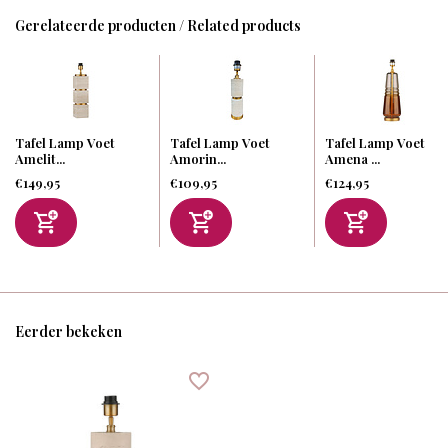
Gerelateerde producten / Related products
Tafel Lamp Voet
Tafel Lamp Voet
Tafel Lamp Voet
Amelit...
Amorin...
Amena ...
€149,95
€109,95
€124,95
Eerder bekeken