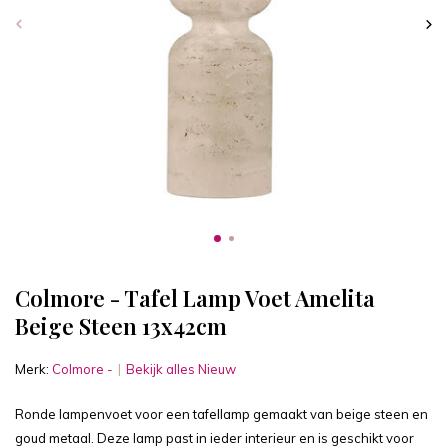
Colmore - Tafel Lamp Voet Amelita
Beige Steen 13x42cm
Merk:
Colmore -
Bekijk alles Nieuw
Ronde lampenvoet voor een tafellamp gemaakt van beige steen en
goud metaal. Deze lamp past in ieder interieur en is geschikt voor