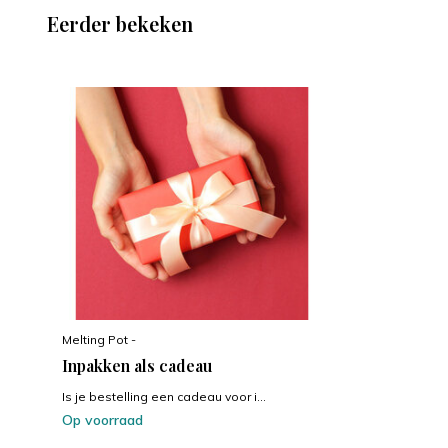
Eerder bekeken
Melting Pot -
Inpakken als cadeau
Is je bestelling een cadeau voor i...
Op voorraad