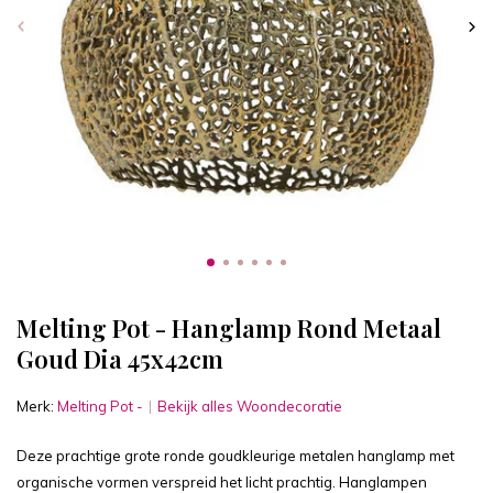
Melting Pot - Hanglamp Rond Metaal
Goud Dia 45x42cm
Merk:
Melting Pot -
Bekijk alles Woondecoratie
Deze prachtige grote ronde goudkleurige metalen hanglamp met
organische vormen verspreid het licht prachtig. Hanglampen