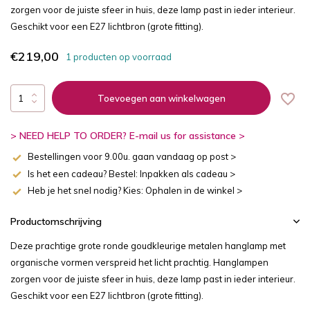
zorgen voor de juiste sfeer in huis, deze lamp past in ieder interieur.
Geschikt voor een E27 lichtbron (grote fitting).
€219,00
1 producten op voorraad
Toevoegen aan winkelwagen
> NEED HELP TO ORDER? E-mail us for assistance >
Bestellingen voor 9.00u. gaan vandaag op post >
Is het een cadeau? Bestel: Inpakken als cadeau >
Heb je het snel nodig? Kies: Ophalen in de winkel >
Productomschrijving
Deze prachtige grote ronde goudkleurige metalen hanglamp met
organische vormen verspreid het licht prachtig. Hanglampen
zorgen voor de juiste sfeer in huis, deze lamp past in ieder interieur.
Geschikt voor een E27 lichtbron (grote fitting).