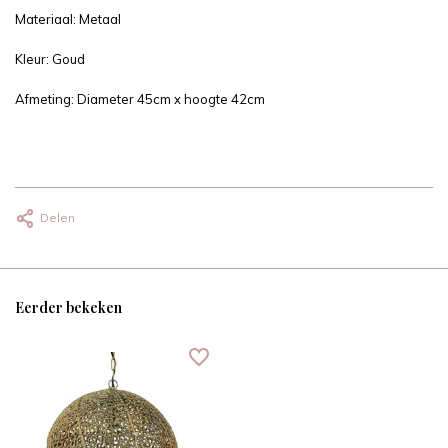
Materiaal: Metaal
Kleur: Goud
Afmeting: Diameter 45cm x hoogte 42cm
Delen
Eerder bekeken