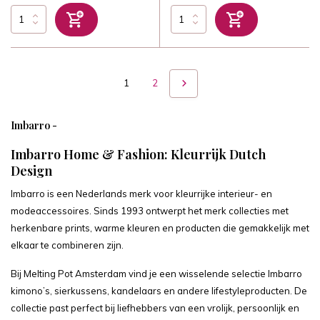
1
2
Imbarro -
Imbarro Home & Fashion: Kleurrijk Dutch
Design
Imbarro is een Nederlands merk voor kleurrijke interieur- en
modeaccessoires. Sinds 1993 ontwerpt het merk collecties met
herkenbare prints, warme kleuren en producten die gemakkelijk met
elkaar te combineren zijn.
Bij Melting Pot Amsterdam vind je een wisselende selectie Imbarro
kimono’s, sierkussens, kandelaars en andere lifestyleproducten. De
collectie past perfect bij liefhebbers van een vrolijk, persoonlijk en