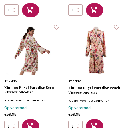
Imbarro -
Imbarro -
Kimono Royal Paradise Ecru
Kimono Royal Paradise Peach
Viscose one-size
Viscose one-size
Ideaal voor de zomer en...
Ideaal voor de zomer en...
Op voorraad
Op voorraad
€59,95
€59,95