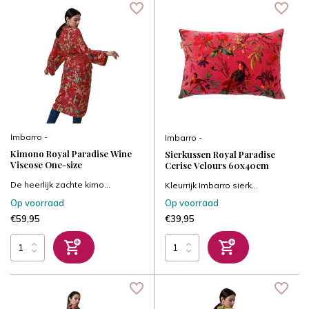
Imbarro -
Imbarro -
Kimono Royal Paradise Wine
Sierkussen Royal Paradise
Viscose One-size
Cerise Velours 60x40cm
De heerlijk zachte kimo...
Kleurrijk Imbarro sierk...
Op voorraad
Op voorraad
€59,95
€39,95