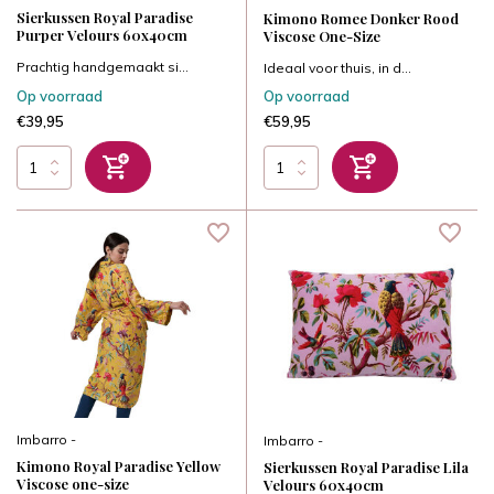
Sierkussen Royal Paradise
Kimono Romee Donker Rood
Purper Velours 60x40cm
Viscose One-Size
Prachtig handgemaakt si...
Ideaal voor thuis, in d...
Op voorraad
Op voorraad
€39,95
€59,95
Imbarro -
Imbarro -
Kimono Royal Paradise Yellow
Sierkussen Royal Paradise Lila
Viscose one-size
Velours 60x40cm