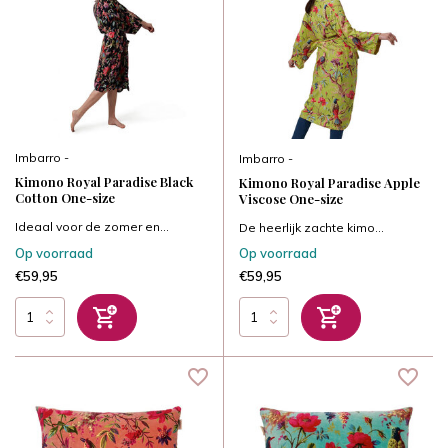
Imbarro -
Imbarro -
Kimono Royal Paradise Black
Kimono Royal Paradise Apple
Cotton One-size
Viscose One-size
Ideaal voor de zomer en...
De heerlijk zachte kimo...
Op voorraad
Op voorraad
€59,95
€59,95