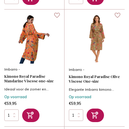
Imbarro -
Imbarro -
Kimono Royal Paradise
Kimono Royal Paradise Olive
Mandarine Viscose one-size
Viscose One-size
Ideaal voor de zomer en...
Elegante Imbarro kimono...
Op voorraad
Op voorraad
€59,95
€59,95