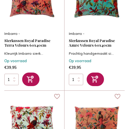
Imbarro -
Imbarro -
Sierkussen Royal Paradise
Sierkussen Royal Paradise
Terra Velours 60x40cm
Azure Velours 60x40cm
Kleurrijk Imbarro sierk...
Prachtig handgemaakt si...
Op voorraad
Op voorraad
€39,95
€39,95