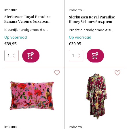
Imbarro -
Imbarro -
Sierkussen Royal Paradise
Sierkussen Royal Paradise
Banana Velours 60x40cm
Honey Velours 60x40cm
Kleurrijk handgemaakt d...
Prachtig handgemaakt si...
Op voorraad
Op voorraad
€39,95
€39,95
Imbarro -
Imbarro -