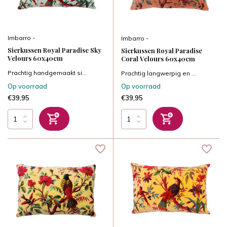
Imbarro -
Imbarro -
Sierkussen Royal Paradise Sky
Sierkussen Royal Paradise
Velours 60x40cm
Coral Velours 60x40cm
Prachtig handgemaakt si...
Prachtig langwerpig en ...
Op voorraad
Op voorraad
€39,95
€39,95