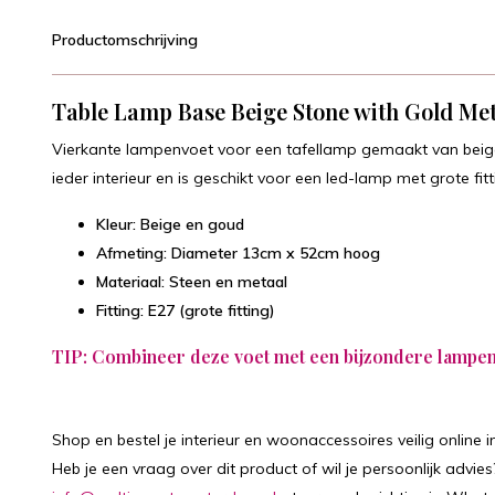
Productomschrijving
Table Lamp Base Beige Stone with Gold Met
Vierkante lampenvoet voor een tafellamp gemaakt van beig
ieder interieur en is geschikt voor een led-lamp met grote fitt
Kleur: Beige en goud
Afmeting: Diameter 13cm x 52cm hoog
Materiaal: Steen en metaal
Fitting: E27 (grote fitting)
TIP: Combineer deze voet met een
bijzondere lampe
Shop en bestel je interieur en woonaccessoires veilig online 
Heb je een vraag over dit product of wil je persoonlijk advies?