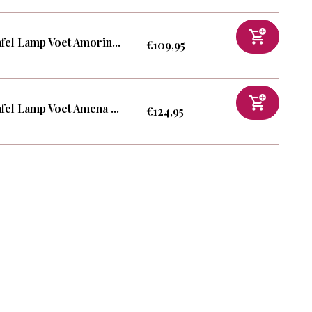
fel Lamp Voet Amorin...
€109,95
fel Lamp Voet Amena ...
€124,95