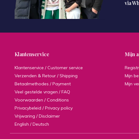
via W
Klantenservice
Mijn 
Klantenservice / Customer service
Regist
Verzenden & Retour / Shipping
Mijn be
Betaalmethodes / Payment
Mijn ve
Veel gestelde vragen / FAQ
Voorwaarden / Conditions
Privacybeleid / Privacy policy
Vrijwaring / Disclaimer
English / Deutsch