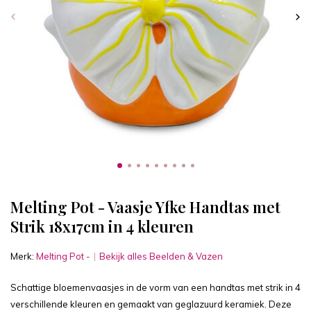
Melting Pot - Vaasje Yfke Handtas met
Strik 18x17cm in 4 kleuren
Merk:
Melting Pot -
Bekijk alles Beelden & Vazen
Schattige bloemenvaasjes in de vorm van een handtas met strik in 4
verschillende kleuren en gemaakt van geglazuurd keramiek. Deze