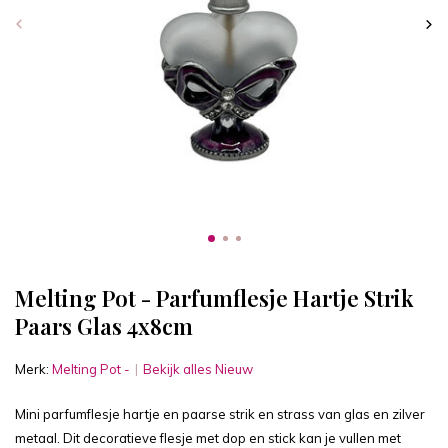
Melting Pot - Parfumflesje Hartje Strik
Paars Glas 4x8cm
Merk:
Melting Pot -
Bekijk alles Nieuw
Mini parfumflesje hartje en paarse strik en strass van glas en zilver
metaal. Dit decoratieve flesje met dop en stick kan je vullen met