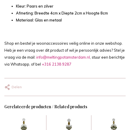
Kleur: Paars en zilver
Afmeting: Breedte 4cm x Diepte 2cm x Hoogte 8cm
Materiaal: Glas en metaal
Shop en bestel je woonaccessoires veilig online in onze webshop.
Heb je een vraag over dit product of wil je persoonlijk advies? Stel je
vraag via de mail:
info@meltingpotamsterdam.nl
, stuur een berichtje
via Whatsapp, of bel
+316 2138 9287
Delen
Gerelateerde producten / Related products