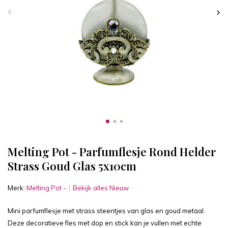
Melting Pot - Parfumflesje Rond Helder
Strass Goud Glas 5x10cm
Merk:
Melting Pot -
Bekijk alles Nieuw
Mini parfumflesje met strass steentjes van glas en goud metaal.
Deze decoratieve fles met dop en stick kan je vullen met echte