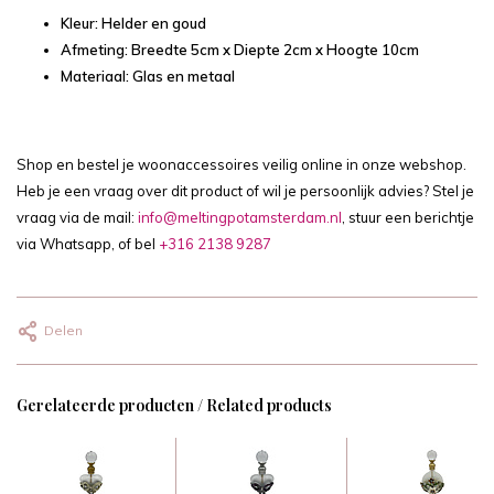
Kleur: Helder en goud
Afmeting: Breedte 5cm x Diepte 2cm x Hoogte 10cm
Materiaal: Glas en metaal
Shop en bestel je woonaccessoires veilig online in onze webshop.
Heb je een vraag over dit product of wil je persoonlijk advies? Stel je
vraag via de mail:
info@meltingpotamsterdam.nl
, stuur een berichtje
via Whatsapp, of bel
+316 2138 9287
Delen
Gerelateerde producten / Related products