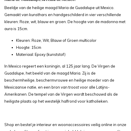
Beeldje van de heilige maagd Maria de Guadalupe uit Mexico.
Gemaakt van kunsthars en handgeschilderd in vier verschillende
kleuren: Roze, wit, blauw en groen. De hoogte van de madonna met
aura is 15cm.
Kleuren: Roze, Wit, Blauw of Groen multicolor
Hoogte: 15cm
Materiaal: Epoxy (kunststof)
In Mexico regeert een koningin, al 125 jaar lang. De Virgen de
Guadalupe, het beeld van de maagd Maria. Zij is de
beschermheilige, beschermvrouwe en heilige moeder van de
Mexicaanse natie, en een bron van troost voor alle Latijns-
Amerikanen. De tempel van de Virgen wordt beschouwd als de
heiligste plaats op het westelijk halfrond voor katholieken.
Shop en bestel je interieur en woonaccessoires veilig online in onze