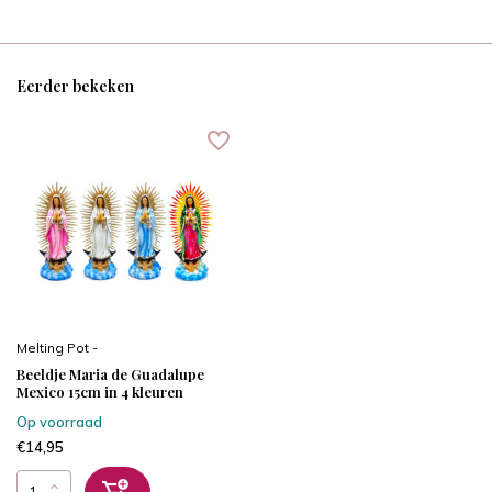
Eerder bekeken
Melting Pot -
Beeldje Maria de Guadalupe
Mexico 15cm in 4 kleuren
Op voorraad
€14,95