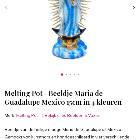
Melting Pot - Beeldje Maria de
Guadalupe Mexico 15cm in 4 kleuren
Merk:
Melting Pot -
Bekijk alles Beelden & Vazen
Beeldje van de heilige maagd Maria de Guadalupe uit Mexico.
Gemaakt van kunsthars en handgeschilderd in vier verschillende