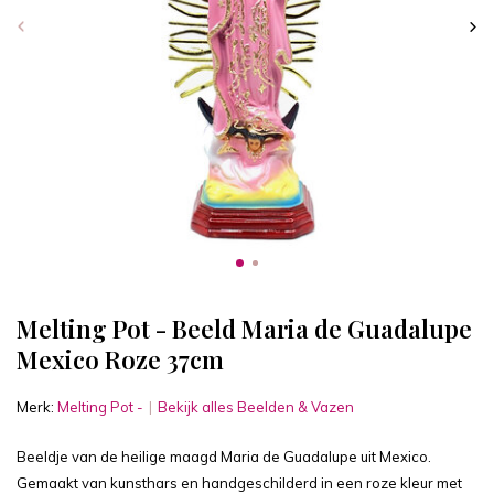
Melting Pot - Beeld Maria de Guadalupe
Mexico Roze 37cm
Merk:
Melting Pot -
Bekijk alles Beelden & Vazen
Beeldje van de heilige maagd Maria de Guadalupe uit Mexico.
Gemaakt van kunsthars en handgeschilderd in een roze kleur met