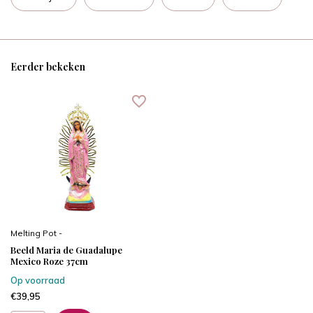
Eerder bekeken
Melting Pot -
Beeld Maria de Guadalupe
Mexico Roze 37cm
Op voorraad
€39,95