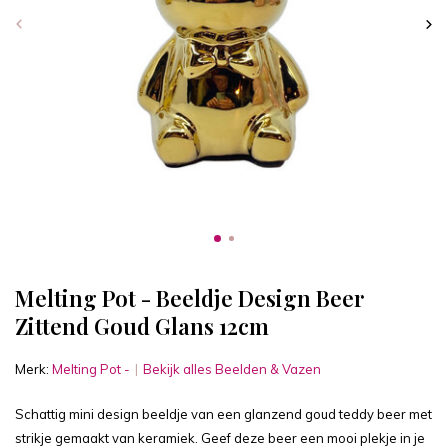
Melting Pot - Beeldje Design Beer
Zittend Goud Glans 12cm
Merk:
Melting Pot -
Bekijk alles Beelden & Vazen
Schattig mini design beeldje van een glanzend goud teddy beer met
strikje gemaakt van keramiek. Geef deze beer een mooi plekje in je