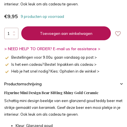
interieur. Ook leuk om als cadeau te geven.
€9,95
9 producten op voorraad
Toevoegen aan winkelwagen
> NEED HELP TO ORDER? E-mail us for assistance >
Bestellingen voor 9.00u. gaan vandaag op post >
Is het een cadeau? Bestel: Inpakken als cadeau >
Heb je het snel nodig? Kies: Ophalen in de winkel >
Productomschrijving
Figurine Mini Design Bear Sitting Shiny Gold Ceramic
Schattig mini design beeldje van een glanzend goud teddy beer met
strikje gemaakt van keramiek. Geef deze beer een mooi plekje in je
interieur. Ook leuk om als cadeau te geven.
Kleur: Glanzend goud