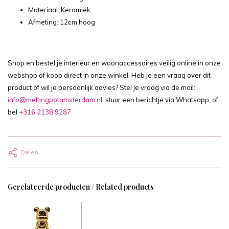
Materiaal: Keramiek
Afmeting: 12cm hoog
Shop en bestel je interieur en woonaccessoires veilig online in onze
webshop of koop direct in onze winkel. Heb je een vraag over dit
product of wil je persoonlijk advies? Stel je vraag via de mail:
info@meltingpotamsterdam.nl
, stuur een berichtje via Whatsapp, of
bel
+316 2138 9287
Delen
Gerelateerde producten / Related products