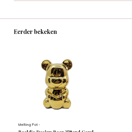
Eerder bekeken
Melting Pot -