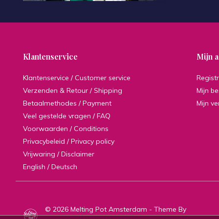
Klantenservice
Mijn 
Klantenservice / Customer service
Regist
Verzenden & Retour / Shipping
Mijn be
Betaalmethodes / Payment
Mijn ve
Veel gestelde vragen / FAQ
Voorwaarden / Conditions
Privacybeleid / Privacy policy
Vrijwaring / Disclaimer
English / Deutsch
© 2026 Melting Pot Amsterdam - Theme By