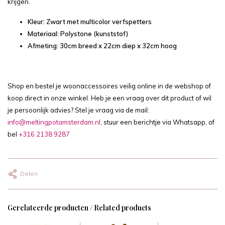
krijgen.
Kleur: Zwart met multicolor verfspetters
Materiaal: Polystone (kunststof)
Afmeting: 30cm breed x 22cm diep x 32cm hoog
Shop en bestel je woonaccessoires veilig online in de webshop of
koop direct in onze winkel. Heb je een vraag over dit product of wil
je persoonlijk advies? Stel je vraag via de mail:
info@meltingpotamsterdam.nl
, stuur een berichtje via Whatsapp, of
bel
+316 2138 9287
Delen
Gerelateerde producten / Related products