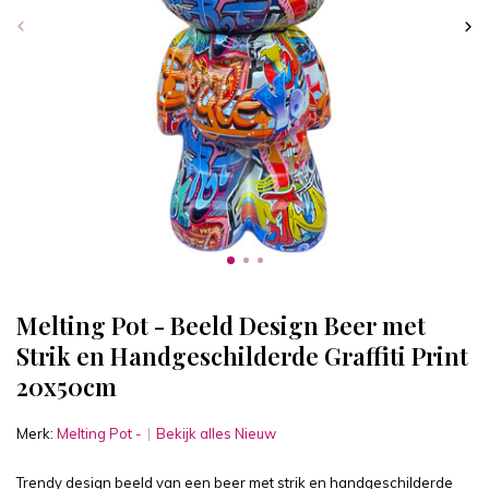
Melting Pot - Beeld Design Beer met
Strik en Handgeschilderde Graffiti Print
20x50cm
Merk:
Melting Pot -
Bekijk alles Nieuw
Trendy design beeld van een beer met strik en handgeschilderde