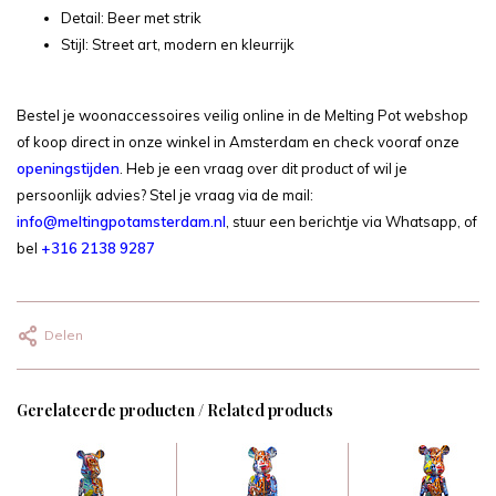
Detail: Beer met strik
Stijl: Street art, modern en kleurrijk
Bestel je woonaccessoires veilig online in de Melting Pot webshop
of koop direct in onze winkel in Amsterdam en check vooraf onze
openingstijden
. Heb je een vraag over dit product of wil je
persoonlijk advies? Stel je vraag via de mail:
info@meltingpotamsterdam.nl
, stuur een berichtje via Whatsapp, of
bel
+316 2138 9287
Delen
Gerelateerde producten / Related products