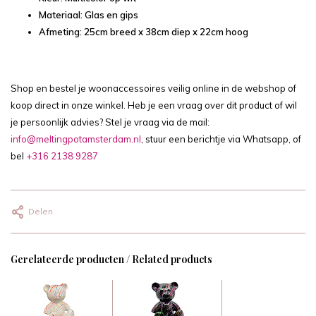
Materiaal: Glas en gips
Afmeting: 25cm breed x 38cm diep x 22cm hoog
Shop en bestel je woonaccessoires veilig online in de webshop of
koop direct in onze winkel. Heb je een vraag over dit product of wil
je persoonlijk advies? Stel je vraag via de mail:
info@meltingpotamsterdam.nl
, stuur een berichtje via Whatsapp, of
bel
+316 2138 9287
Delen
Gerelateerde producten / Related products