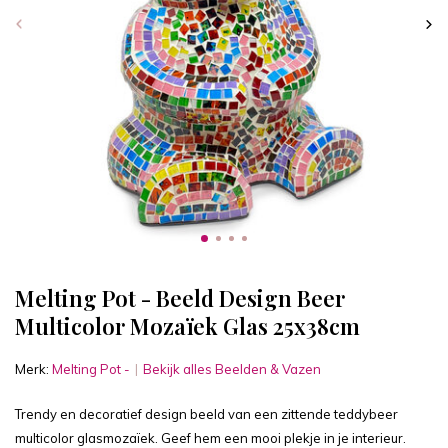
Melting Pot - Beeld Design Beer
Multicolor Mozaïek Glas 25x38cm
Merk:
Melting Pot -
Bekijk alles Beelden & Vazen
Trendy en decoratief design beeld van een zittende teddybeer
multicolor glasmozaïek. Geef hem een mooi plekje in je interieur.