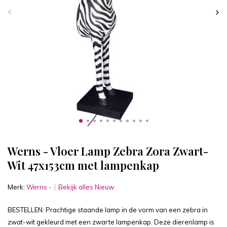
Werns - Vloer Lamp Zebra Zora Zwart-
Wit 47x153cm met lampenkap
Merk:
Werns -
Bekijk alles Nieuw
BESTELLEN: Prachtige staande lamp in de vorm van een zebra in
zwat-wit gekleurd met een zwarte lampenkap. Deze dierenlamp is