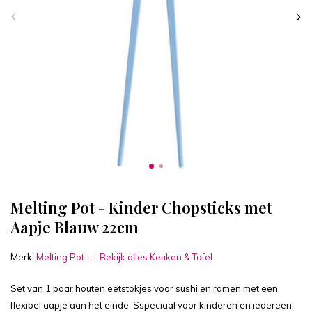
Melting Pot - Kinder Chopsticks met
Aapje Blauw 22cm
Merk:
Melting Pot -
Bekijk alles Keuken & Tafel
Set van 1 paar houten eetstokjes voor sushi en ramen met een
flexibel aapje aan het einde. Sspeciaal voor kinderen en iedereen