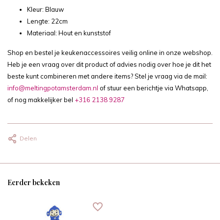
Kleur: Blauw
Lengte: 22cm
Materiaal: Hout en kunststof
Shop en bestel je keukenaccessoires veilig online in onze webshop.
Heb je een vraag over dit product of advies nodig over hoe je dit het
beste kunt combineren met andere items? Stel je vraag via de mail:
info@meltingpotamsterdam.nl
of stuur een berichtje via Whatsapp,
of nog makkelijker bel
+316 2138 9287
Delen
Eerder bekeken