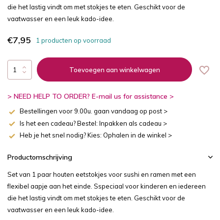
die het lastig vindt om met stokjes te eten. Geschikt voor de
vaatwasser en een leuk kado-idee.
€7,95
1 producten op voorraad
Toevoegen aan winkelwagen
> NEED HELP TO ORDER? E-mail us for assistance >
Bestellingen voor 9.00u. gaan vandaag op post >
Is het een cadeau? Bestel: Inpakken als cadeau >
Heb je het snel nodig? Kies: Ophalen in de winkel >
Productomschrijving
Set van 1 paar houten eetstokjes voor sushi en ramen met een
flexibel aapje aan het einde. Sspeciaal voor kinderen en iedereen
die het lastig vindt om met stokjes te eten. Geschikt voor de
vaatwasser en een leuk kado-idee.