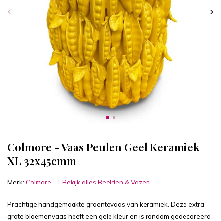
Colmore - Vaas Peulen Geel Keramiek
XL 32x45cmm
Merk:
Colmore -
Bekijk alles Beelden & Vazen
Prachtige handgemaakte groentevaas van keramiek. Deze extra
grote bloemenvaas heeft een gele kleur en is rondom gedecoreerd