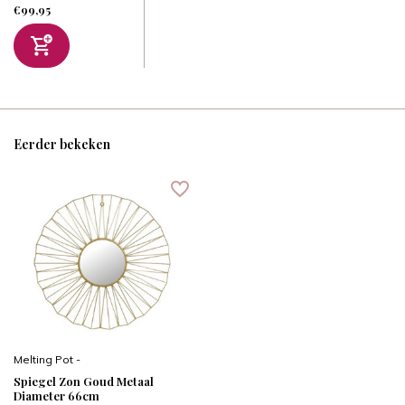
€99,95
Eerder bekeken
Melting Pot -
Spiegel Zon Goud Metaal
Diameter 66cm