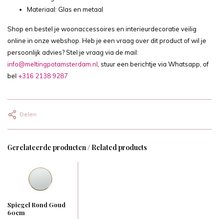
Materiaal: Glas en metaal
Shop en bestel je woonaccessoires en interieurdecoratie veilig
online in onze webshop. Heb je een vraag over dit product of wil je
persoonlijk advies? Stel je vraag via de mail:
info@meltingpotamsterdam.nl
, stuur een berichtje via Whatsapp, of
bel
+316 2138 9287
Delen
Gerelateerde producten / Related products
Spiegel Rond Goud
60cm