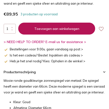
wand en geeft een sjieke sfeer en uitstraling aan je interieur.
€89,95
3 producten op voorraad
Toevoegen aan winkelwagen
> NEED HELP TO ORDER? E-mail us for assistance >
Bestellingen voor 9.00u. gaan vandaag op post >
Is het een cadeau? Bestel: Inpakken als cadeau >
Heb je het snel nodig? Kies: Ophalen in de winkel >
Productomschrijving
Mooie ronde goudkleurige zonnespiegel van metaal. De spiegel
heeft een diameter van 66cm. Deze moderne spiegel is een sieraad
voor je wand en geeft een sjieke sfeer en uitstraling aan je interieur.
Kleur: Goud
Afmeting: Diameter 66cm