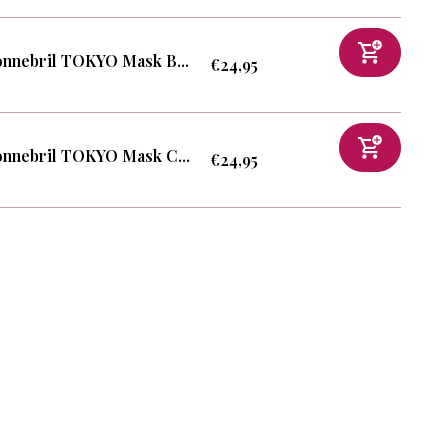
nnebril TOKYO Mask B...
€24,95
nnebril TOKYO Mask C...
€24,95