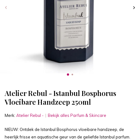
Atelier Rebul - Istanbul Bosphorus
Vloeibare Handzeep 250ml
Merk:
Atelier Rebul -
Bekijk alles Parfum & Skincare
NIEUW: Ontdek de Istanbul Bosphorus vloeibare handzeep, de
heerlijk frisse en aquatische geur van de geliefde Istanbul parfum.