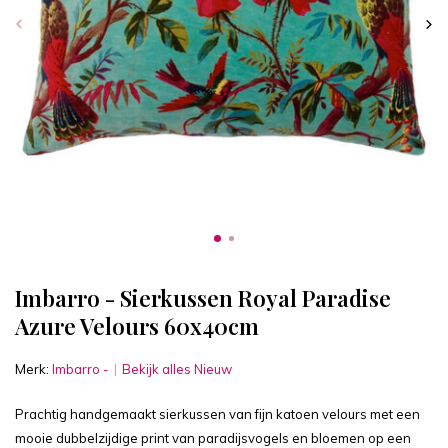
Imbarro - Sierkussen Royal Paradise
Azure Velours 60x40cm
Merk:
Imbarro -
Bekijk alles Nieuw
Prachtig handgemaakt sierkussen van fijn katoen velours met een
mooie dubbelzijdige print van paradijsvogels en bloemen op een