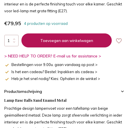
interieur en is de perfecte finishing touch voor elke kamer. Geschikt
voor led-lamp met grote fitting (E27).
€79,95
4 producten op voorraad
Toevoegen aan winkelwagen
> NEED HELP TO ORDER? E-mail us for assistance >
Bestellingen voor 9.00u. gaan vandaag op post >
Is het een cadeau? Bestel: Inpakken als cadeau >
Heb je het snel nodig? Kies: Ophalen in de winkel >
Productomschrijving
Lamp Base Balls Sand Enamel Metal
Prachtige design lampenvoet voor een tafellamp van beige
geëmailleerd metaal. Deze lamp zorgt sfeervolle verlichting in ieder
interieur en is de perfecte finishing touch voor elke kamer. Geschikt