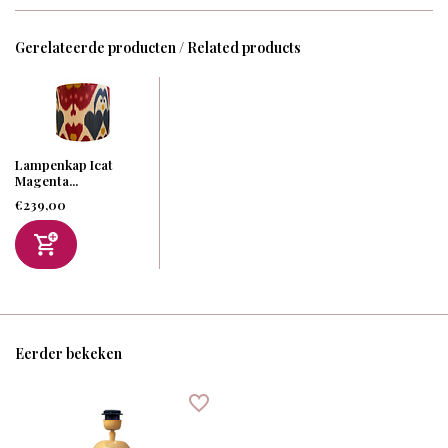
Gerelateerde producten / Related products
Lampenkap Icat
Magenta...
€239,00
Eerder bekeken