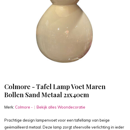
Colmore - Tafel Lamp Voet Maren
Bollen Sand Metaal 21x40cm
Merk:
Colmore -
Bekijk alles Woondecoratie
Prachtige design lampenvoet voor een tafellamp van beige
geëmailleerd metaal. Deze lamp zorgt sfeervolle verlichting in ieder