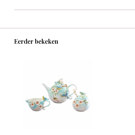
Eerder bekeken