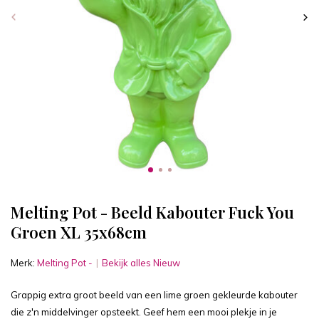
Melting Pot - Beeld Kabouter Fuck You
Groen XL 35x68cm
Merk:
Melting Pot -
Bekijk alles Nieuw
Grappig extra groot beeld van een lime groen gekleurde kabouter
die z'n middelvinger opsteekt. Geef hem een mooi plekje in je