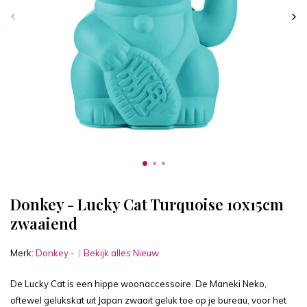
Donkey - Lucky Cat Turquoise 10x15cm
zwaaiend
Merk:
Donkey -
Bekijk alles Nieuw
De Lucky Cat is een hippe woonaccessoire. De Maneki Neko,
oftewel gelukskat uit Japan zwaait geluk toe op je bureau, voor het