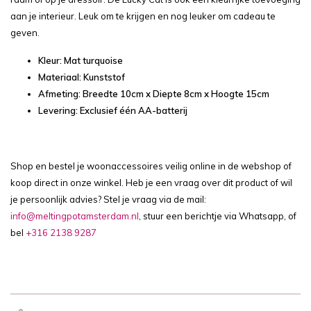
aan je interieur. Leuk om te krijgen en nog leuker om cadeau te
geven.
Kleur: Mat turquoise
Materiaal: Kunststof
Afmeting: Breedte 10cm x Diepte 8cm x Hoogte 15cm
Levering: Exclusief één AA-batterij
Shop en bestel je woonaccessoires veilig online in de webshop of
koop direct in onze winkel. Heb je een vraag over dit product of wil
je persoonlijk advies? Stel je vraag via de mail:
info@meltingpotamsterdam.nl
, stuur een berichtje via Whatsapp, of
bel
+316 2138 9287