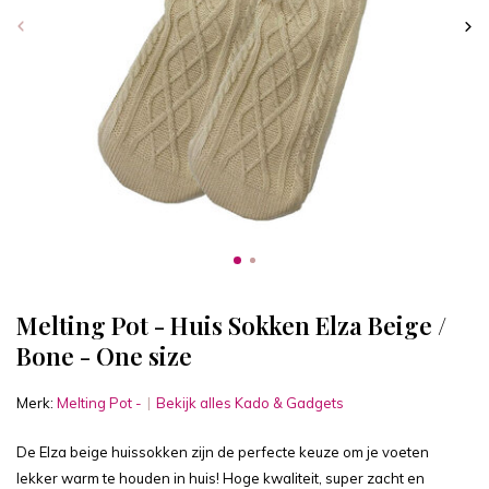
Melting Pot - Huis Sokken Elza Beige /
Bone - One size
Merk:
Melting Pot -
Bekijk alles Kado & Gadgets
De Elza beige huissokken zijn de perfecte keuze om je voeten
lekker warm te houden in huis! Hoge kwaliteit, super zacht en