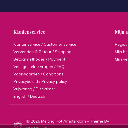
Klantenservice
Mijn 
Klantenservice / Customer service
Regist
Verzenden & Retour / Shipping
Mijn be
Betaalmethodes / Payment
Mijn ve
Veel gestelde vragen / FAQ
Voorwaarden / Conditions
Privacybeleid / Privacy policy
Vrijwaring / Disclaimer
English / Deutsch
© 2026 Melting Pot Amsterdam - Theme By