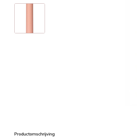
Productomschrijving