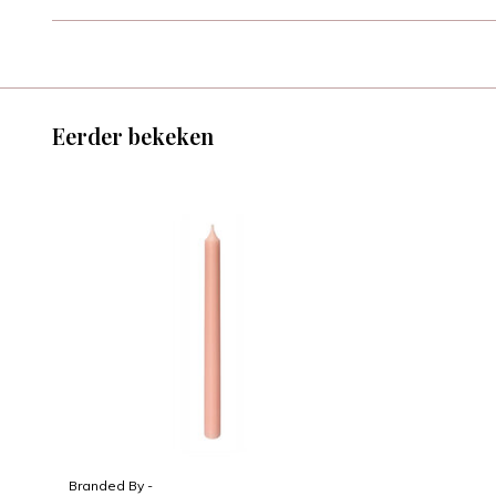
Eerder bekeken
Branded By -