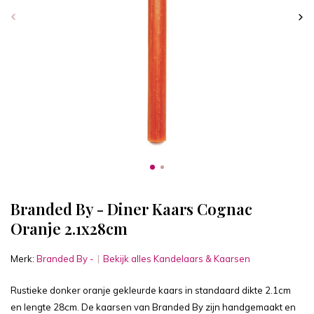
Branded By - Diner Kaars Cognac
Oranje 2.1x28cm
Merk:
Branded By -
Bekijk alles Kandelaars & Kaarsen
Rustieke donker oranje gekleurde kaars in standaard dikte 2.1cm
en lengte 28cm. De kaarsen van Branded By zijn handgemaakt en