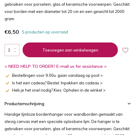
gebruiken voor porselein, glas of keramische voorwerpen. Geschikt
voor borden met een diameter tot 20 cm en een gewicht tot 2000
gram.
€6,50
5 producten op voorraad
Toevoegen aan winkelwagen
> NEED HELP TO ORDER? E-mail us for assistance >
Bestellingen voor 9.00u. gaan vandaag op post >
Is het een cadeau? Bestel: Inpakken als cadeau >
Heb je het snel nodig? Kies: Ophalen in de winkel >
Productomschrijving
Handige lijmloze bordenhanger voor wandborden gemaakt van
stevig canvas met een speciale oplosbare lijm. De hanger is te
gebruiken voor porselein, glas of keramische voorwerpen. Geschikt