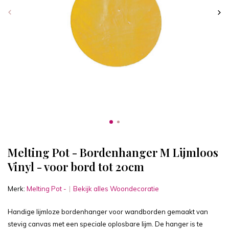
Melting Pot - Bordenhanger M Lijmloos
Vinyl - voor bord tot 20cm
Merk:
Melting Pot -
Bekijk alles Woondecoratie
Handige lijmloze bordenhanger voor wandborden gemaakt van
stevig canvas met een speciale oplosbare lijm. De hanger is te